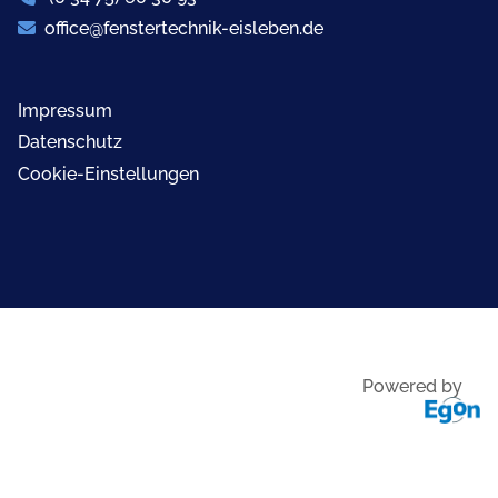
office@fenstertechnik-eisleben.de

Impressum
Datenschutz
Cookie-Einstellungen
Powered by