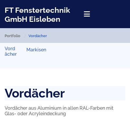
FT Fenstertechnik
GmbH Eisleben
/
Portfolio
Vordächer
Vord
Markisen
ächer
Vordächer
Vordächer aus Aluminium in allen RAL-Farben mit
Glas- oder Acryleindeckung